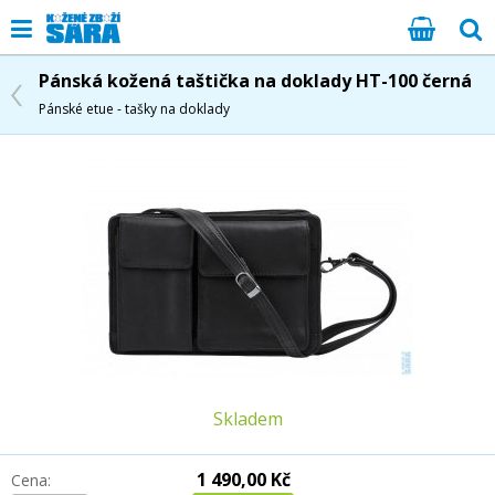
Pánská kožená taštička na doklady HT-100 černá
Pánské etue - tašky na doklady
Skladem
1 490,00 Kč
Cena: