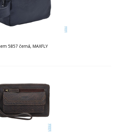
tkem 5857 černá, MAXFLY