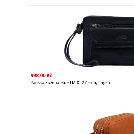
998,00 Kč
Pánská kožená etue LM-022 černá, Lagen