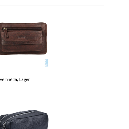
vě hnědá, Lagen