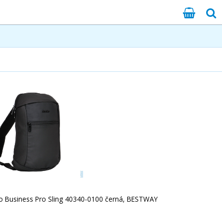
 Business Pro Sling 40340-0100 černá, BESTWAY