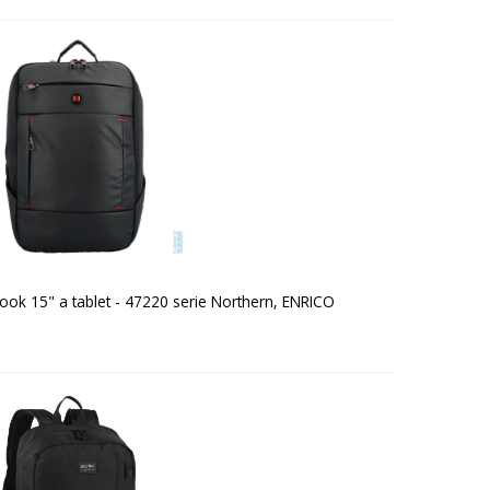
ok 15" a tablet - 47220 serie Northern, ENRICO