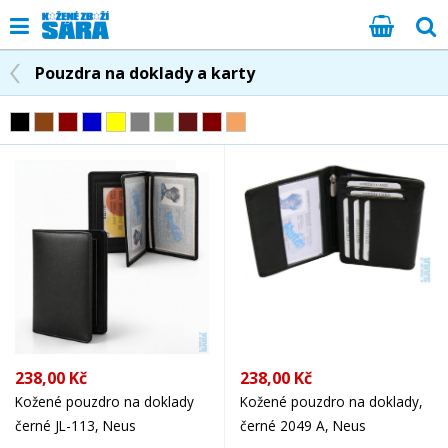
Pouzdra na doklady a karty
238,00 Kč
238,00 Kč
Kožené pouzdro na doklady
Kožené pouzdro na doklady,
černé JL-113, Neus
černé 2049 A, Neus