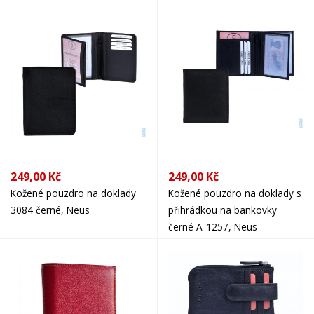
249,00 Kč
249,00 Kč
Kožené pouzdro na doklady
Kožené pouzdro na doklady s
3084 černé, Neus
přihrádkou na bankovky
černé A-1257, Neus